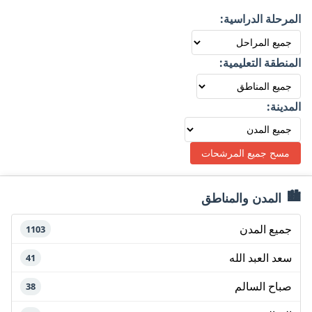
المرحلة الدراسية:
المنطقة التعليمية:
المدينة:
مسح جميع المرشحات
المدن والمناطق
جميع المدن
1103
سعد العبد الله
41
صباح السالم
38