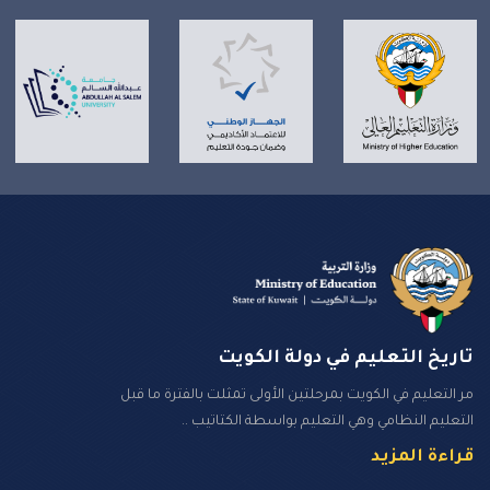
تاريخ التعليم في دولة الكويت
مر التعليم في الكويت بمرحلتين الأولى تمثلت بالفترة ما قبل
التعليم النظامي وهي التعليم بواسطة الكتاتيب ..
قراءة المزيد