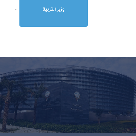
وزير التربية