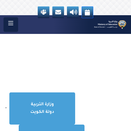
وزارة التربية
دولة الكويت