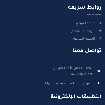
روابـط سـريعة
خريطة الموقع
شروط الاستخدام
الأسئلة الشائعة
تواصل معنا
ساعات العمل الأحد-الخميس :
7.30 صباحًا -2 مساءً
العنوان جنوب السرة - منطقة الوزارات
التطبيقات الإلكترونية