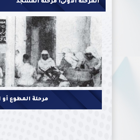
المرحلة الأولى: مرحلة المسجد
مرحلة المطوع أو ا