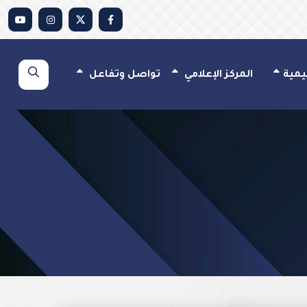
يمية
المركز الإعلامي
تواصل وتفاعل