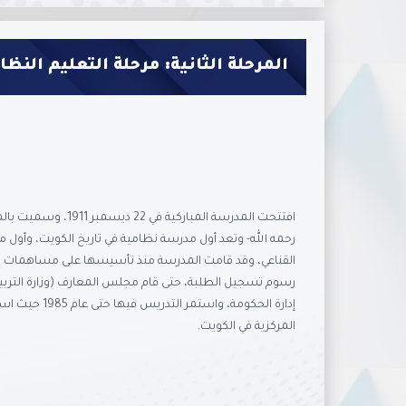
المرحلة الثانية: مرحلة التعليم النظا
افتتحت المدرسة المباركية
رحمه الله- وتعد أول مدرسة نظامية في تاريخ الكويت، وأول
القناعي، وقد قامت المدرسة منذ تأسيسها على مساهمات ال
إدارة الحكومة، وا
المركزية في الكويت.