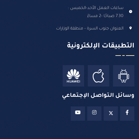
ساعات العمل الأحد-الخميس :
7.30 صباحًا -2 مساءً
العنوان جنوب السرة - منطقة الوزارات
التطبيقات الإلكترونية
وسائل التواصل الإجتماعي