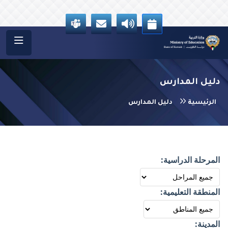
دليل المدارس
الرئيسية
دليل المدارس