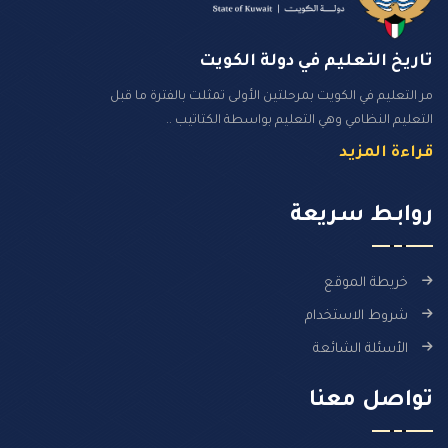
تاريخ التعليم في دولة الكويت
مر التعليم في الكويت بمرحلتين الأولى تمثلت بالفترة ما قبل
التعليم النظامي وهي التعليم بواسطة الكتاتيب ..
قراءة المزيد
روابـط سـريعة
خريطة الموقع
شروط الاستخدام
الأسئلة الشائعة
تواصل معنا