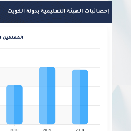
إحصائيات الهيئة التعليمية بدولة الكويت
المعلمين ا
2020
2019
2018