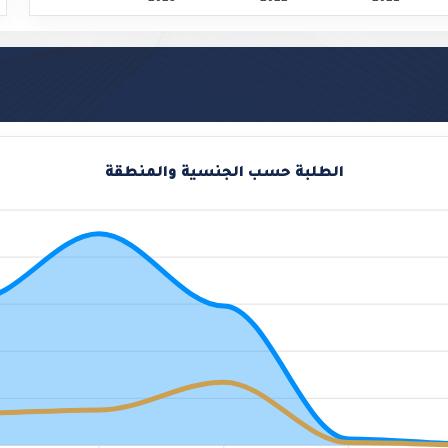
.
الطلبة حسب الجنسية والمنطقة