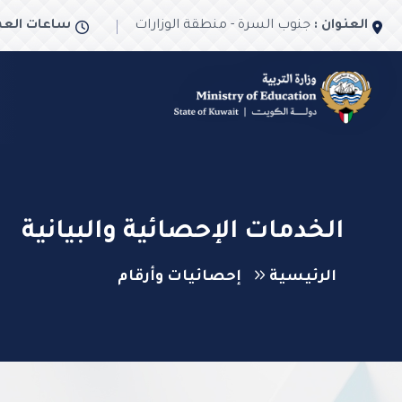
العنوان :
جنوب السرة - منطقة الوزارات
ساعات العم
الخدمات الإحصائية والبيانية
الرئيسية
إحصائيات وأرقام