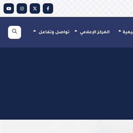
يمية
المركز الإعلامي
تواصل وتفاعل