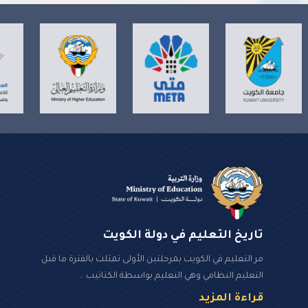
تاريخ التعليم في دولة الكويت
مر التعليم في الكويت بمرحلتين الأولى تمثلت بالفترة ما قبل
التعليم النظامي وهي التعليم بواسطة الكتاتيب ..
قراءة المزيد