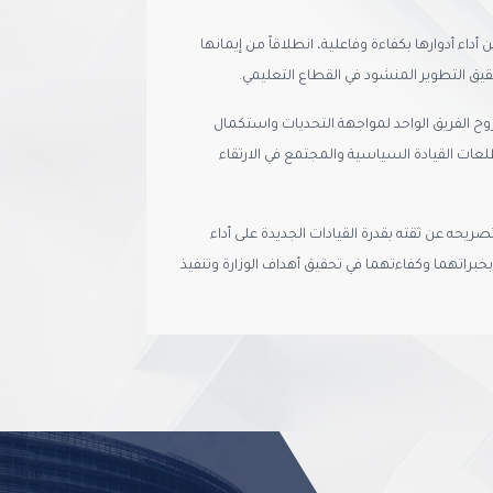
 أداء أدوارها بكفاءة وفاعلية، انطلاقاً من إيمانها
قيق التطوير المنشود في القطاع التعليمي.
وح الفريق الواحد لمواجهة التحديات واستكمال
عات القيادة السياسية والمجتمع في الارتقاء
يحه عن ثقته بقدرة القيادات الجديدة على أداء
بخبراتهما وكفاءتهما في تحقيق أهداف الوزارة وتنفيذ