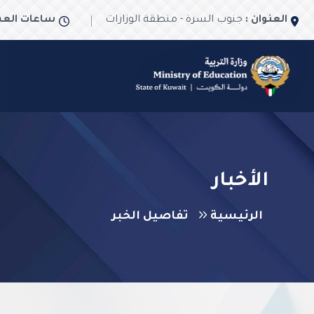
العنوان :
جنوب السرة - منطقة الوزارات
ساعات العم
الأخبار
الرئيسية
تفاصيل الخبر