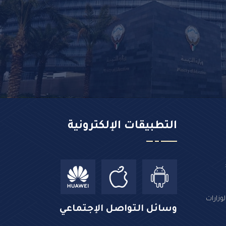
التطبيقات الإلكترونية
وزارات
وسائل التواصل الإجتماعي