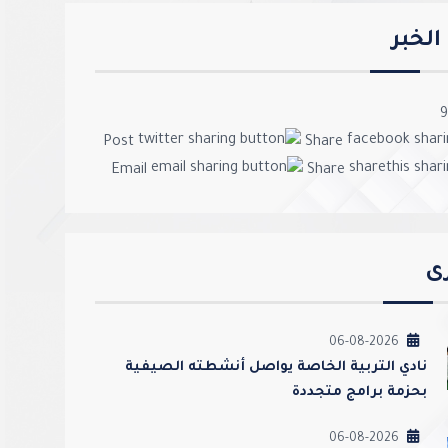
لخبر
9
Post
Share
Email
Share
رى
06-08-2026
نادي التربية الخاصة يواصل أنشطته الصيفية
بحزمة برامج متجددة
06-08-2026