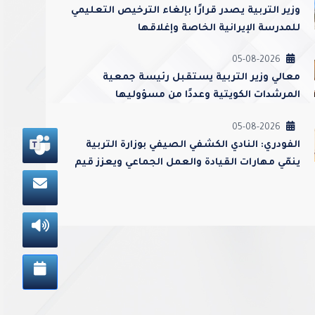
وزير التربية يصدر قرارًا بإلغاء الترخيص التعليمي
للمدرسة الإيرانية الخاصة وإغلاقها
05-08-2026
معالي وزير التربية يستقبل رئيسة جمعية
المرشدات الكويتية وعددًا من مسؤوليها
05-08-2026
الفودري: النادي الكشفي الصيفي بوزارة التربية
ينمّي مهارات القيادة والعمل الجماعي ويعزز قيم
الولاء والانتماء