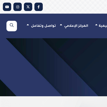
يمية
المركز الإعلامي
تواصل وتفاعل