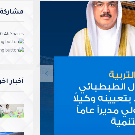
مشاركة ا
0.4k
Shares
Previous
أخبار اخ