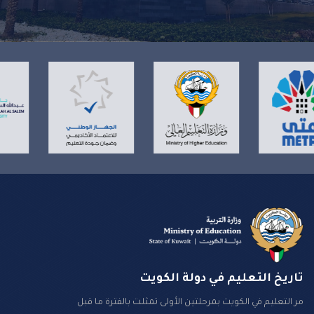
تاريخ التعليم في دولة الكويت
مر التعليم في الكويت بمرحلتين الأولى تمثلت بالفترة ما قبل