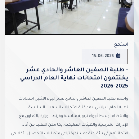
استمع
15-06-2026
- طلبة الصفين العاشر والحادي عشر
يختتمون امتحانات نهاية العام الدراسي
2025-2026
واختتم طلبة الصفين العاشر والحادي عشر اليوم الاثنين امتحانات
نهاية العام الدراسي، بعد فترة امتحانات اتسمت بالسلاسة
والانتظام، وسط أجواء تربوية مناسبة وفرتها الوزارة بالتعاون مع
الإدارات المدرسية والهيئات التعليمية، بما مكّن الطلبة من أداء
امتحاناتهم في بيئة آمنة ومستقرة تراعي متطلبات التحصيل الأكاديمي