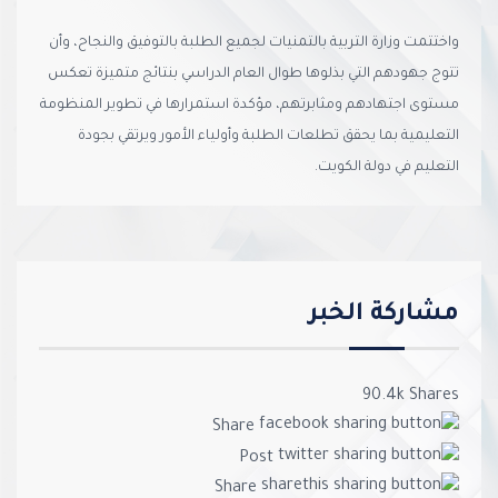
واختتمت وزارة التربية بالتمنيات لجميع الطلبة بالتوفيق والنجاح، وأن
تتوج جهودهم التي بذلوها طوال العام الدراسي بنتائج متميزة تعكس
مستوى اجتهادهم ومثابرتهم، مؤكدة استمرارها في تطوير المنظومة
التعليمية بما يحقق تطلعات الطلبة وأولياء الأمور ويرتقي بجودة
التعليم في دولة الكويت.
مشاركة الخبر
90.4k
Shares
Share
Post
Share