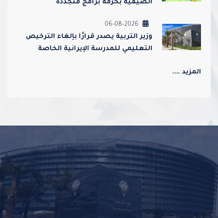
الصيفية بحزمة برامج متجددة
06-08-2026
وزير التربية يصدر قرارًا بإلغاء الترخيص
التعليمي للمدرسة الإيرانية الخاصة
وإغلاقها
المزيد ....