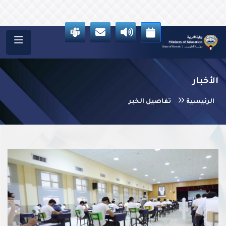
الأخبار
الرئيسية
تفاصيل الخبر
vious
Next