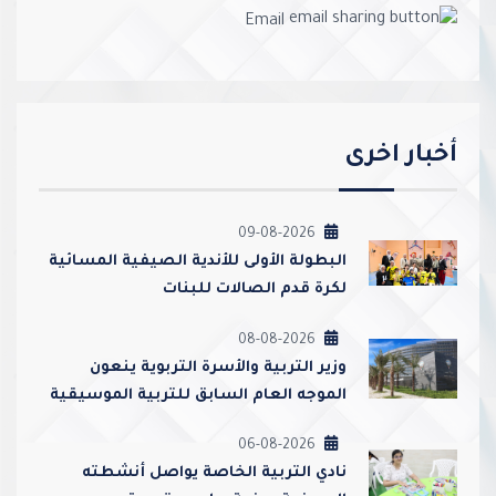
Email
أخبار اخرى
09-08-2026
‏البطولة الأولى للأندية الصيفية المسائية
لكرة قدم الصالات للبنات
08-08-2026
وزير التربية والأسرة التربوية ينعون
الموجه العام السابق للتربية الموسيقية
أحمد عبدالعزيز محمد القطامي
06-08-2026
نادي التربية الخاصة يواصل أنشطته