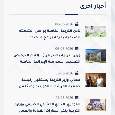
أخبار اخرى
06-08-2026
نادي التربية الخاصة يواصل أنشطته
الصيفية بحزمة برامج متجددة
06-08-2026
وزير التربية يصدر قرارًا بإلغاء الترخيص
التعليمي للمدرسة الإيرانية الخاصة
وإغلاقها
05-08-2026
معالي وزير التربية يستقبل رئيسة
جمعية المرشدات الكويتية وعددًا من
مسؤوليها
05-08-2026
الفودري: النادي الكشفي الصيفي بوزارة
التربية ينمّي مهارات القيادة والعمل