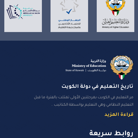
تاريخ التعليم في دولة الكويت
مر التعليم في الكويت بمرحلتين الأولى تمثلت بالفترة ما قبل
التعليم النظامي وهي التعليم بواسطة الكتاتيب ..
قراءة المزيد
روابـط سـريعة