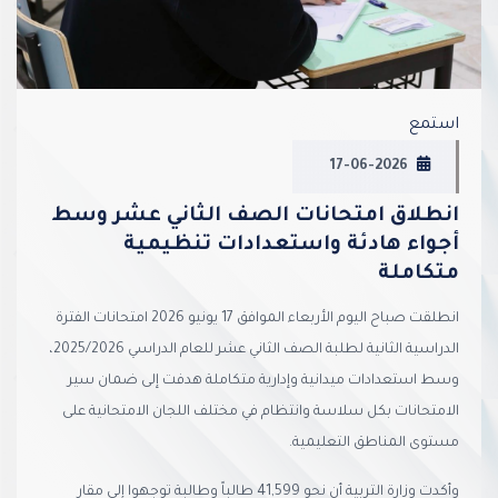
استمع
17-06-2026
انطلاق امتحانات الصف الثاني عشر وسط
أجواء هادئة واستعدادات تنظيمية
متكاملة
انطلقت صباح اليوم الأربعاء الموافق 17 يونيو 2026 امتحانات الفترة
الدراسية الثانية لطلبة الصف الثاني عشر للعام الدراسي 2025/2026،
وسط استعدادات ميدانية وإدارية متكاملة هدفت إلى ضمان سير
الامتحانات بكل سلاسة وانتظام في مختلف اللجان الامتحانية على
مستوى المناطق التعليمية.
وأكدت وزارة التربية أن نحو 41,599 طالباً وطالبة توجهوا إلى مقار