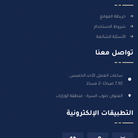
خريطة الموقع
شروط الاستخدام
الأسئلة الشائعة
تواصل معنا
ساعات العمل الأحد-الخميس :
7.30 صباحًا -2 مساءً
العنوان جنوب السرة - منطقة الوزارات
التطبيقات الإلكترونية