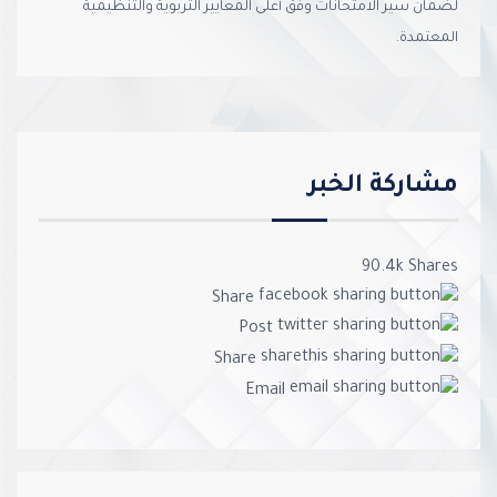
لضمان سير الامتحانات وفق أعلى المعايير التربوية والتنظيمية
المعتمدة.
مشاركة الخبر
90.4k
Shares
Share
Post
Share
Email