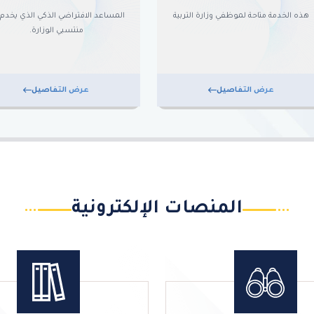
هذه الخدمة متاحة لموظفي وزارة التربية
المساعد الافتراضي الذكي الذي يخدم
منتسبي الوزارة.
عرض التفاصيل
عرض التفاصيل
المنصات الإلكترونية