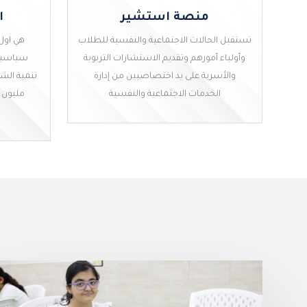
منصة استشير
ا
تستقبل الحالات الاجتماعية والنفسية للطلاب
هي اول 
وأولياء أمورهم وتقديم الاستشارات التربوية
سياسية 
والأسرية على يد اختصاصيين من إدارة
الخدمات الاجتماعية والنفسية
مليون 
منصة استشير
ا