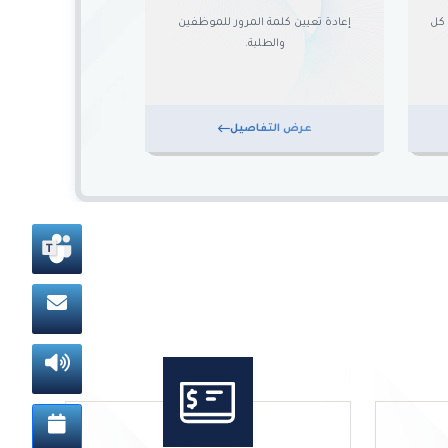
 كل
إعادة تعيين كلمة المرور للموظفين
والطلبة.
عرض التفاصيل