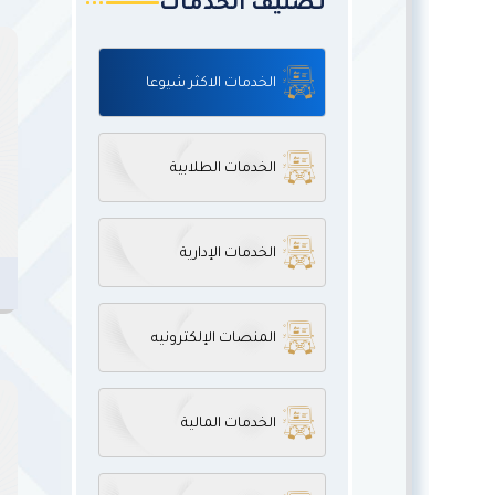
تصنيف الخدمات
الخدمات الاكثر شيوعا
الخدمات الطلابية
الخدمات الإدارية
المنصات الإلكترونيه
الخدمات المالية