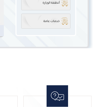
أنظمة الوزارة
خدمات عامة