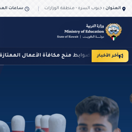
العنوان :
جنوب السرة - منطقة الوزارات
ساعات العم
ة الأعمال الممتازة للعاملين في المدارس ورياض الأ
آخر الأخبار