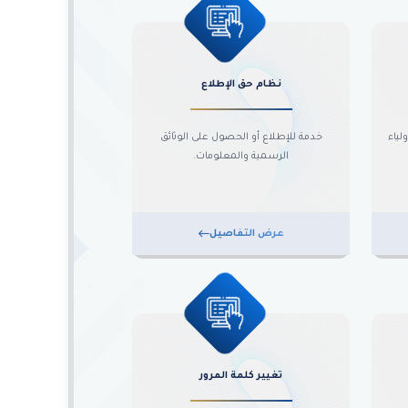
نظام حق الإطلاع
لياء
خدمة للإطلاع أو الحصول على الوثائق
الرسمية والمعلومات.
عرض التفاصيل
تغيير كلمة المرور