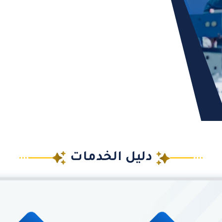
دليل الخدمات