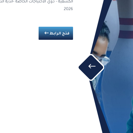
2026
فتح الرابط