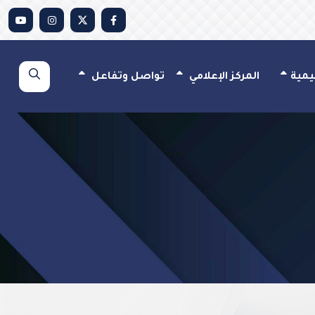
يمية
المركز الإعلامي
تواصل وتفاعل