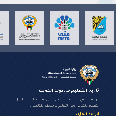
تاريخ التعليم في دولة الكويت
مر التعليم في الكويت بمرحلتين الأولى تمثلت بالفترة ما قبل
التعليم النظامي وهي التعليم بواسطة الكتاتيب ..
قراءة المزيد