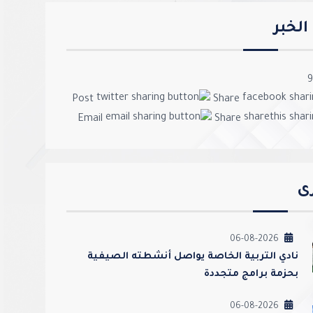
لخبر
9
Post
Share
Email
Share
رى
06-08-2026
نادي التربية الخاصة يواصل أنشطته الصيفية
بحزمة برامج متجددة
06-08-2026