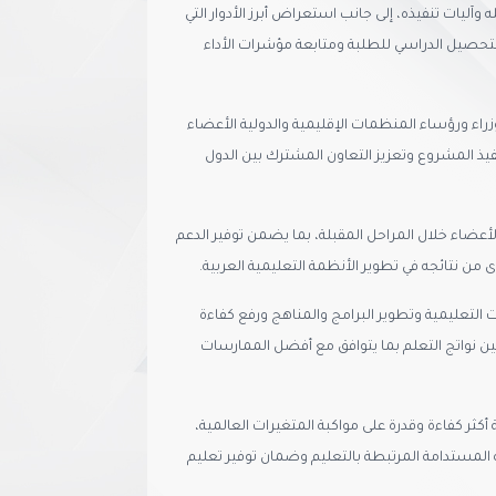
آليات تنفيذه، إلى جانب استعراض أبرز الأدوار التي
لتحصيل الدراسي للطلبة ومتابعة مؤشرات الأداء
زراء ورؤساء المنظمات الإقليمية والدولية الأعضاء
نفيذ المشروع وتعزيز التعاون المشترك بين الدول
الأعضاء خلال المراحل المقبلة، بما يضمن توفير الدعم
من نتائجه في تطوير الأنظمة التعليمية العربية.
 التعليمية وتطوير البرامج والمناهج ورفع كفاءة
ين نواتج التعلم بما يتوافق مع أفضل الممارسات
كثر كفاءة وقدرة على مواكبة المتغيرات العالمية،
المستدامة المرتبطة بالتعليم وضمان توفير تعليم