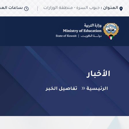
العنوان :
جنوب السرة - منطقة الوزارات
ساعات العم
الأخبار
الرئيسية
تفاصيل الخبر