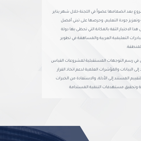
روع بعد انضمامها عضواً في اللجنة خلال شهر يناير
 وتعزيز جودة التعليم، وحرصها على تبني أفضل
ا الاختيار الثقة بالمكانة التي تحظى بها دولة
بادرات التعليمية العربية والمساهمة في تطوير
لمنطقة.
ي في رسم التوجهات المستقبلية لمشروعات القياس
لى البيانات والمؤشرات العلمية لدعم اتخاذ القرار
تقييم المستند إلى الأدلة، والاستفادة من الخبرات
مية وتحقيق مستهدفات التنمية المستدامة