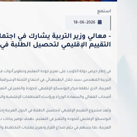
استمع
18-06-2026
- معالي وزير التربية يشارك في اجتم
التقييم الإقليمي لتحصيل الطلبة في 
في إطار حرص دولة الكويت على تعزيز جودة التعليم وتطوير أدوات قي
التربية المهندس سيد جلال الطبطبائي في اجتماع اللجنة الإشرافية
العربية، الذي نظمه مركز اليونسكو الإقليمي للجودة والتميز في التع
أصحاب المعالي والسعادة الوزراء ورؤساء المنظمات الإقليمية والدو
ويُعد مشروع التقييم الإقليمي لتحصيل الطلبة في الدول العربية إحدى 
اليونسكو الإقليمي للجودة والتميز في التعليم، بهدف توفير بيانات
العربية، بما يسهم في دعم صناع القرار وتعزيز عمليات التخطيط وا