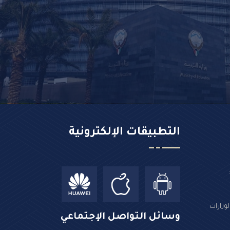
التطبيقات الإلكترونية
وزارات
وسائل التواصل الإجتماعي