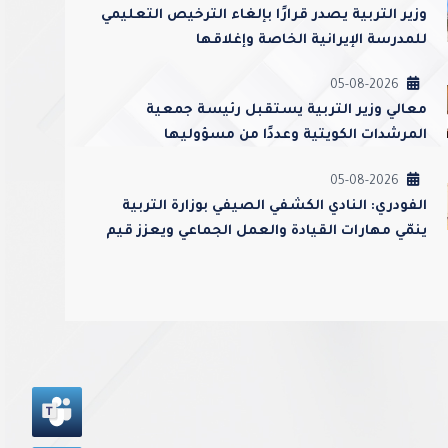
وزير التربية يصدر قرارًا بإلغاء الترخيص التعليمي
للمدرسة الإيرانية الخاصة وإغلاقها
05-08-2026
معالي وزير التربية يستقبل رئيسة جمعية
المرشدات الكويتية وعددًا من مسؤوليها
05-08-2026
الفودري: النادي الكشفي الصيفي بوزارة التربية
ينمّي مهارات القيادة والعمل الجماعي ويعزز قيم
الولاء والانتماء