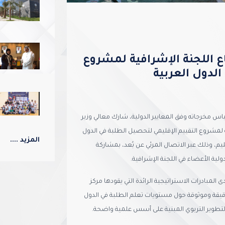
اع اللجنة الإشرافية لمشروع
الدول العربية
اس مخرجاته وفق المعايير الدولية، شارك معالي وزير
 لمشروع التقييم الإقليمي لتحصيل الطلبة في الدول
المزيد ....
ليم، وذلك عبر الاتصال المرئي عن بُعد، بمشاركة
لية الأعضاء في اللجنة الإشرافية.
المبادرات الاستراتيجية الرائدة التي يقودها مركز
 دقيقة وموثوقة حول مستويات تعلم الطلبة في الدول
لتطوير التربوي المبنية على أسس علمية واضحة.